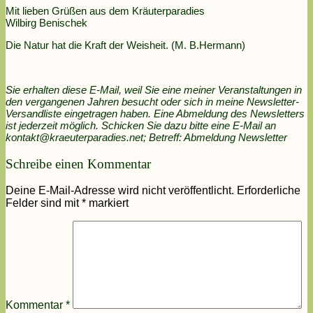
Mit lieben Grüßen aus dem Kräuterparadies
Wilbirg Benischek
Die Natur hat die Kraft der Weisheit. (M. B.Hermann)
Sie erhalten diese E-Mail, weil Sie eine meiner Veranstaltungen in
den vergangenen Jahren besucht oder sich in meine Newsletter-
Versandliste eingetragen haben.
Eine Abmeldung des Newsletters
ist jederzeit möglich. Schicken Sie dazu bitte eine E-Mail an
kontakt@kraeuterparadies.net; Betreff: Abmeldung Newsletter
Schreibe einen Kommentar
Deine E-Mail-Adresse wird nicht veröffentlicht.
Erforderliche
Felder sind mit
*
markiert
Kommentar
*