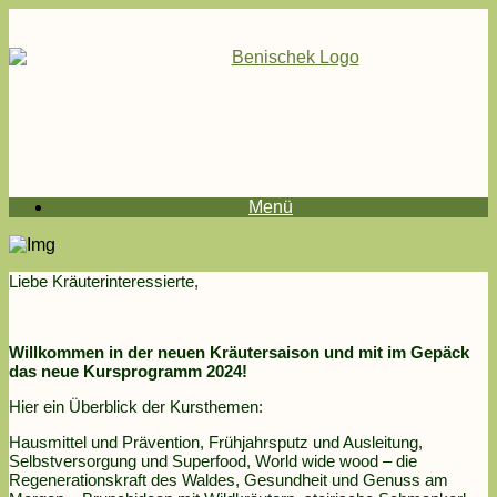
Menü
Liebe Kräuterinteressierte,
Willkommen in der neuen Kräutersaison und mit im Gepäck
das neue Kursprogramm 2024!
Hier ein Überblick der Kursthemen:
Hausmittel und Prävention, Frühjahrsputz und Ausleitung,
Selbstversorgung und Superfood, World wide wood – die
Regenerationskraft des Waldes, Gesundheit und Genuss am