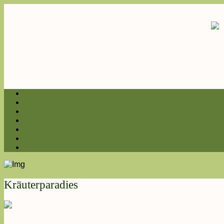
Kräuterparadies