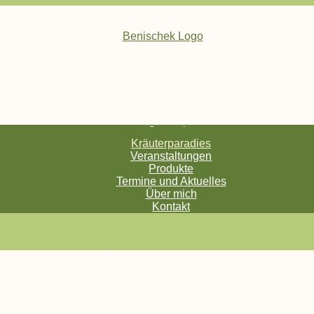
Startseite
Kräuterparadies
Veranstaltungen
Produkte
Termine und Aktuelles
Über mich
Kontakt