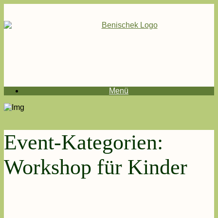
Menü
Event-Kategorien:
Workshop für Kinder