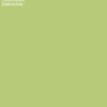
Datenschutz