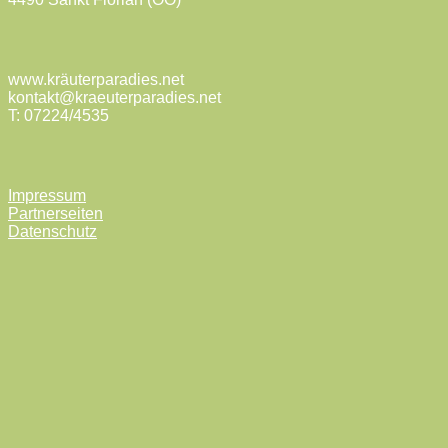
www.kräuterparadies.net
kontakt@kraeuterparadies.net
T: 07224/4535
Impressum
Partnerseiten
Datenschutz