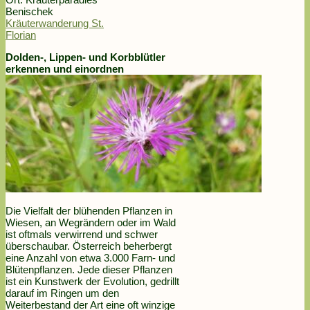
Benischek
Kräuterwanderung St.
Florian
Dolden-, Lippen- und Korbblütler
erkennen und einordnen
Die Vielfalt der blühenden Pflanzen in
Wiesen, an Wegrändern oder im Wald
ist oftmals verwirrend und schwer
überschaubar. Österreich beherbergt
eine Anzahl von etwa 3.000 Farn- und
Blütenpflanzen. Jede dieser Pflanzen
ist ein Kunstwerk der Evolution, gedrillt
darauf im Ringen um den
Weiterbestand der Art eine oft winzige