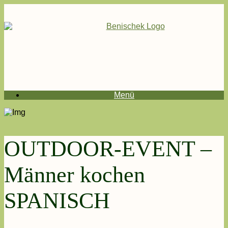
Menü
OUTDOOR-EVENT –
Männer kochen
SPANISCH