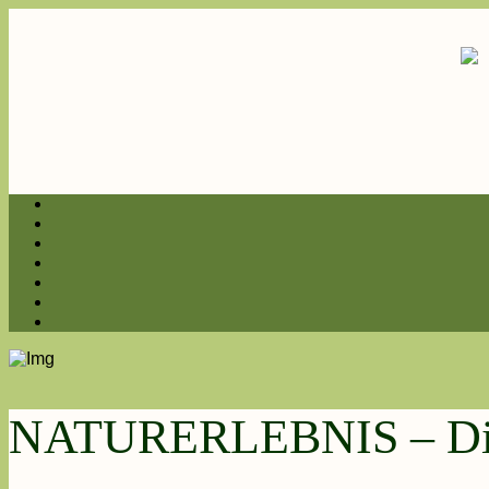
NATURERLEBNIS – Die 