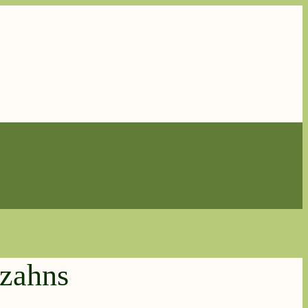
zahns