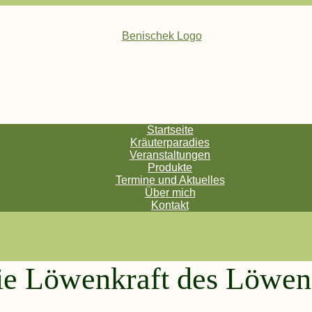
Startseite
Kräuterparadies
Veranstaltungen
Produkte
Termine und Aktuelles
Über mich
Kontakt
Löwenkraft des Löwen